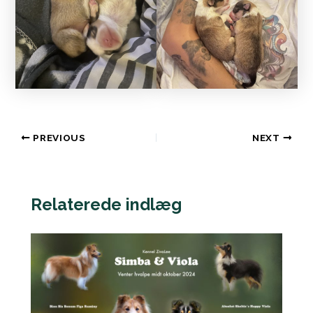
PREVIOUS
NEXT
Relaterede indlæg