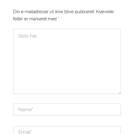
Din e-mailadresse vil ikke blive publiceret.
Krævede
felter er markeret med
*
Skriv
her..
Name*
Email*