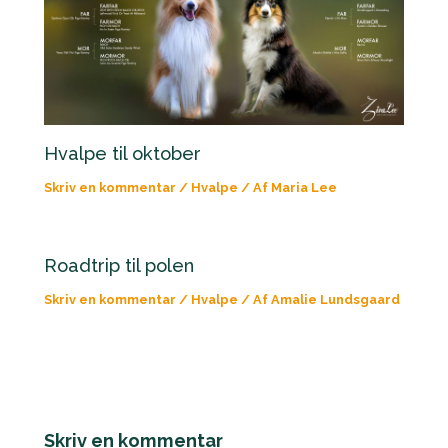
Hvalpe til oktober
Skriv en kommentar
/
Hvalpe
/ Af
Maria Lee
Roadtrip til polen
Skriv en kommentar
/
Hvalpe
/ Af
Amalie Lundsgaard
Skriv en kommentar