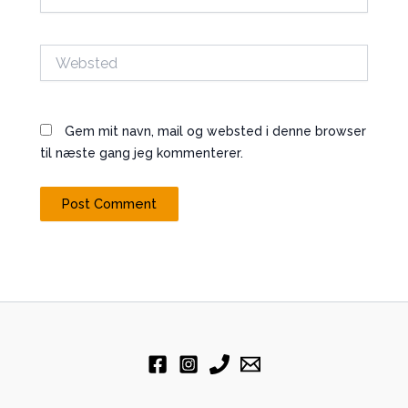
Websted
Gem mit navn, mail og websted i denne browser
til næste gang jeg kommenterer.